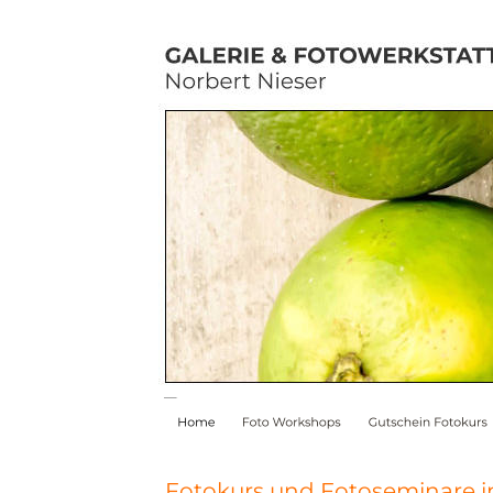
Fotokurs und Fotoseminare i