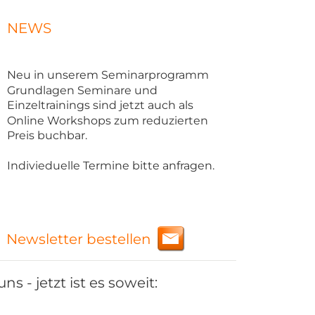
NEWS
Neu in unserem Seminarprogramm 
Grundlagen Seminare und 
Einzeltrainings sind jetzt auch als 
Online Workshops zum reduzierten 
Preis buchbar. 
Indivieduelle Termine bitte anfragen.
Newsletter bestellen
s - jetzt ist es soweit: