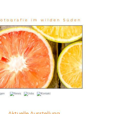
Aktuelle
Ausstellung