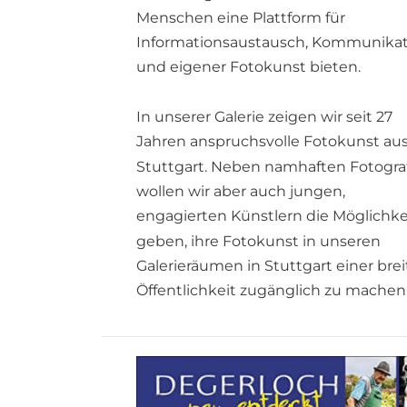
Menschen eine Plattform für 
Informationsaustausch, Kommunikat
und eigener Fotokunst bieten. 
In unserer Galerie zeigen wir seit 27 
Jahren anspruchsvolle Fotokunst aus
Stuttgart. Neben namhaften Fotograf
wollen wir aber auch jungen, 
engagierten Künstlern die Möglichke
geben, ihre Fotokunst in unseren 
Galerieräumen in Stuttgart einer brei
Öffentlichkeit zugänglich zu machen