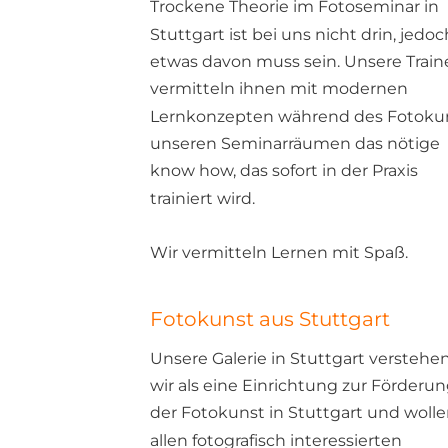
Trockene Theorie im Fotoseminar in 
Stuttgart ist bei uns nicht drin, jedoc
etwas davon muss sein. Unsere Traine
vermitteln ihnen mit modernen 
Lernkonzepten während des Fotokurs
unseren Seminarräumen das nötige 
know how, das sofort in der Praxis 
trainiert wird. 
Wir vermitteln Lernen mit Spaß.
Fotokunst aus Stuttgart
Unsere Galerie in Stuttgart verstehen
wir als eine Einrichtung zur Förderun
der Fotokunst in Stuttgart und wolle
allen fotografisch interessierten 