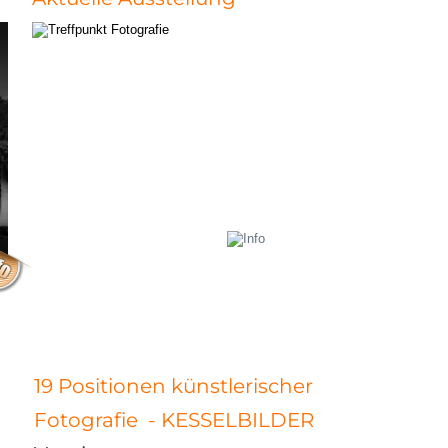
19 Positionen künstlerischer
Fotografie  - KESSELBILDER