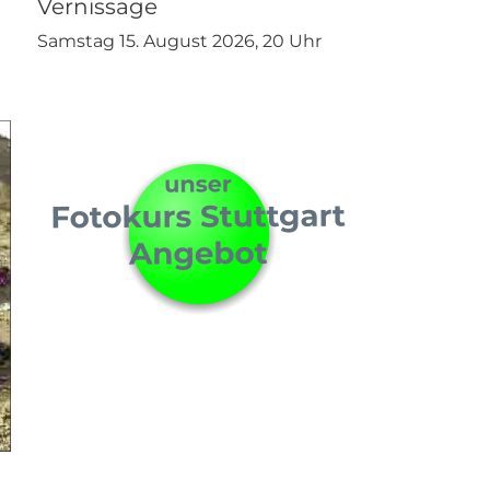
Vernissage
Samstag 15. August 2026, 20 Uhr