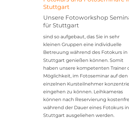
Stuttgart
Unsere Fotoworkshop Semin
für
Stuttgart
sind so aufgebaut, das Sie in sehr 
kleinen Gruppen eine individuelle 
Betreuung während des Fotokurs in 
Stuttgart genießen können. Somit 
haben unsere kompetenten Trainer d
Möglichkeit, im Fotoseminar auf den 
einzelnen Kursteilnehmer konzentrie
eingehen zu können. Leihkameras 
können nach Reservierung kostenfre
während der Dauer eines Fotokurs in
Stuttgart ausgeliehen werden. 