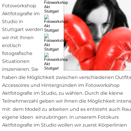
Fotoworkshop 
Aktfotografie im 
Studio in 
Stuttgart werden 
wir mit Ihnen 
erotisch 
fotografische  
Situationen 
inszenieren. Sie 
haben die Möglichkeit zwischen verschiedenen Outfits,
Accessoires und Hintergründen im Fotoworkshop 
Aktfotografie im Studio, zu wählen. Durch die kleine 
Teilnehmerzahl geben wir ihnen die Möglichkeit intens
mit  dem Modell zu arbeiten und es entsteht auch Rau
eigene Ideen  einzubringen. In unserem Fotokurs 
Aktfotografie im Studio wollen wir zuerst Körperlinien 