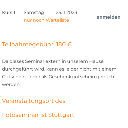
Kurs 1
Samstag 
25.11.2023
anmelden
nur noch Warteliste
Teilnahmegebühr  180 €
Da dieses Seminar extern in unserem Hause
durchgeführt wird, kann es leider nicht mit einem 
Gutschein - oder als Geschenkgutschein gebucht 
werden.
Veranstaltungsort des 
Fotoseminar ist Stuttgart