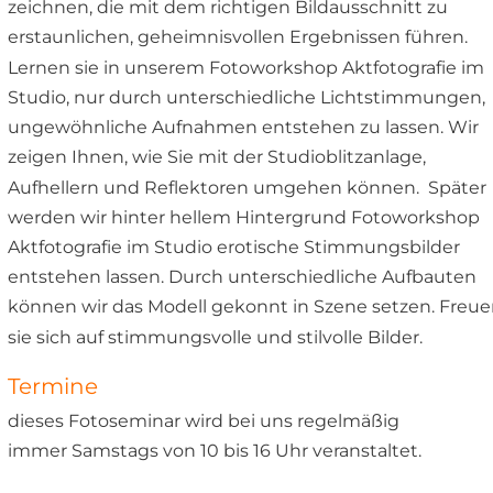
zeichnen, die mit dem richtigen Bildausschnitt zu 
erstaunlichen, geheimnisvollen Ergebnissen führen.  
Lernen sie in unserem Fotoworkshop Aktfotografie im 
Studio, nur durch unterschiedliche Lichtstimmungen, 
ungewöhnliche Aufnahmen entstehen zu lassen. Wir 
zeigen Ihnen, wie Sie mit der Studioblitzanlage, 
Aufhellern und Reflektoren umgehen können.  Später 
werden wir hinter hellem Hintergrund Fotoworkshop 
Aktfotografie im Studio erotische Stimmungsbilder 
entstehen lassen. Durch unterschiedliche Aufbauten 
können wir das Modell gekonnt in Szene setzen. Freue
sie sich auf stimmungsvolle und stilvolle Bilder.
Termine
dieses Fotoseminar wird bei uns regelmäßig
immer Samstags von 10 bis 16 Uhr veranstaltet.