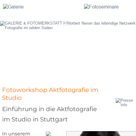
Fotoworkshop Aktfotografie im 
Studio
Einführung in die Aktfotografie 
im Studio in Stuttgart
In unserem 